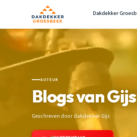
Dakdekker Groes
AUTEUR
Blogs van Gijs
Geschreven door dakdekker Gijs