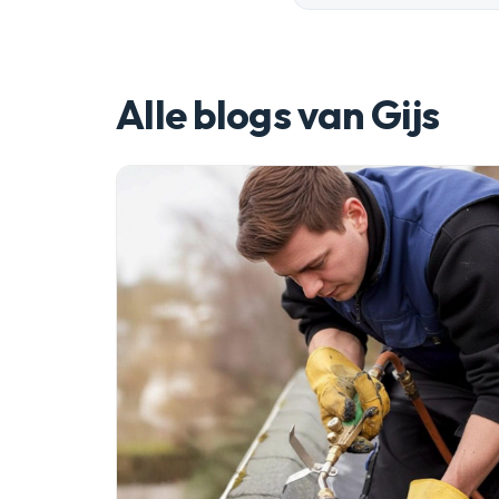
Alle blogs van Gijs