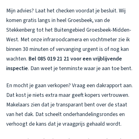
Mijn advies? Laat het checken voordat je besluit. Wij
komen gratis langs in heel Groesbeek, van de
Stekkenberg tot het Buitengebied Groesbeek-Midden-
West. Met onze infraroodcamera en vochtmeter zie ik
binnen 30 minuten of vervanging urgent is of nog kan
wachten.
Bel 085 019 21 21 voor een vrijblijvende
inspectie
. Dan weet je tenminste waar je aan toe bent.
En mocht je gaan verkopen? Vraag een dakrapport aan.
Dat kost je niets extra maar geeft kopers vertrouwen.
Makelaars zien dat je transparant bent over de staat
van het dak. Dat scheelt onderhandelingsrondes en
verhoogt de kans dat je vraagprijs gehaald wordt.