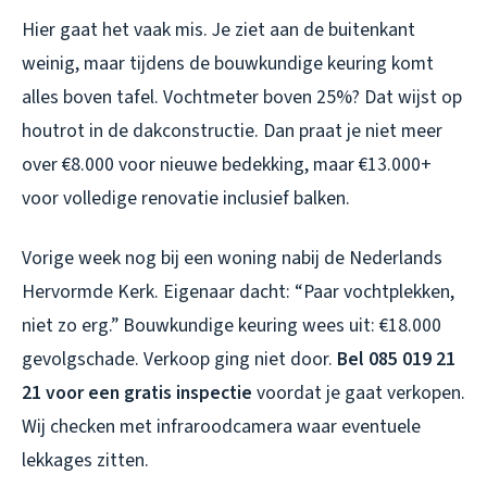
Hier gaat het vaak mis. Je ziet aan de buitenkant
weinig, maar tijdens de bouwkundige keuring komt
alles boven tafel. Vochtmeter boven 25%? Dat wijst op
houtrot in de dakconstructie. Dan praat je niet meer
over €8.000 voor nieuwe bedekking, maar €13.000+
voor volledige renovatie inclusief balken.
Vorige week nog bij een woning nabij de Nederlands
Hervormde Kerk. Eigenaar dacht: “Paar vochtplekken,
niet zo erg.” Bouwkundige keuring wees uit: €18.000
gevolgschade. Verkoop ging niet door.
Bel 085 019 21
21 voor een gratis inspectie
voordat je gaat verkopen.
Wij checken met infraroodcamera waar eventuele
lekkages zitten.