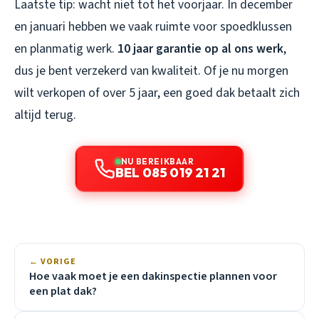
Laatste tip: wacht niet tot het voorjaar. In december
en januari hebben we vaak ruimte voor spoedklussen
en planmatig werk.
10 jaar garantie op al ons werk
,
dus je bent verzekerd van kwaliteit. Of je nu morgen
wilt verkopen of over 5 jaar, een goed dak betaalt zich
altijd terug.
NU BEREIKBAAR
BEL 085 019 21 21
← VORIGE
Hoe vaak moet je een dakinspectie plannen voor
een plat dak?