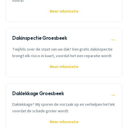
vooraf.
Meer informatie
Dakinspectie Groesbeek
→
Twijfels over de staat van uw dak? Een gratis dakinspectie
brengt elk risico in kaart, voordat het een reparatie wordt.
Meer informatie
Daklekkage Groesbeek
→
Daklekkage? Wij sporen de oorzaak op en verhelpen het lek
voordat de schade groter wordt.
Meer informatie