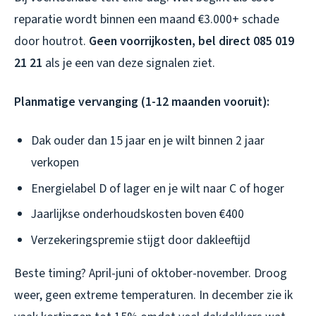
reparatie wordt binnen een maand €3.000+ schade
door houtrot.
Geen voorrijkosten, bel direct 085 019
21 21
als je een van deze signalen ziet.
Planmatige vervanging (1-12 maanden vooruit):
Dak ouder dan 15 jaar en je wilt binnen 2 jaar
verkopen
Energielabel D of lager en je wilt naar C of hoger
Jaarlijkse onderhoudskosten boven €400
Verzekeringspremie stijgt door dakleeftijd
Beste timing? April-juni of oktober-november. Droog
weer, geen extreme temperaturen. In december zie ik