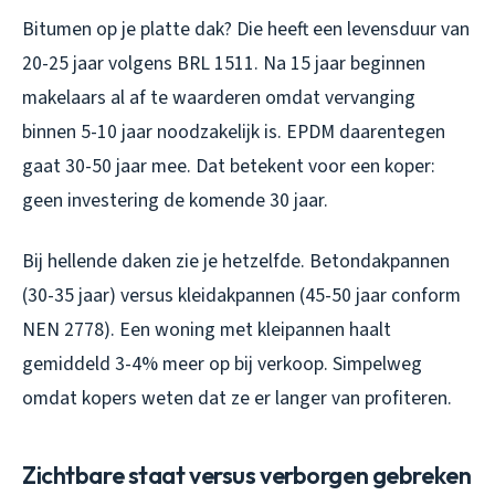
Bitumen op je platte dak? Die heeft een levensduur van
20-25 jaar volgens BRL 1511. Na 15 jaar beginnen
makelaars al af te waarderen omdat vervanging
binnen 5-10 jaar noodzakelijk is. EPDM daarentegen
gaat 30-50 jaar mee. Dat betekent voor een koper:
geen investering de komende 30 jaar.
Bij hellende daken zie je hetzelfde. Betondakpannen
(30-35 jaar) versus kleidakpannen (45-50 jaar conform
NEN 2778). Een woning met kleipannen haalt
gemiddeld 3-4% meer op bij verkoop. Simpelweg
omdat kopers weten dat ze er langer van profiteren.
Zichtbare staat versus verborgen gebreken