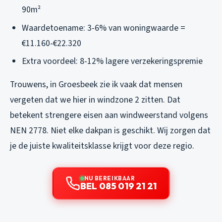
90m²
Waardetoename: 3-6% van woningwaarde =
€11.160-€22.320
Extra voordeel: 8-12% lagere verzekeringspremie
Trouwens, in Groesbeek zie ik vaak dat mensen
vergeten dat we hier in windzone 2 zitten. Dat
betekent strengere eisen aan windweerstand volgens
NEN 2778. Niet elke dakpan is geschikt. Wij zorgen dat
je de juiste kwaliteitsklasse krijgt voor deze regio.
NU BEREIKBAAR
BEL 085 019 21 21