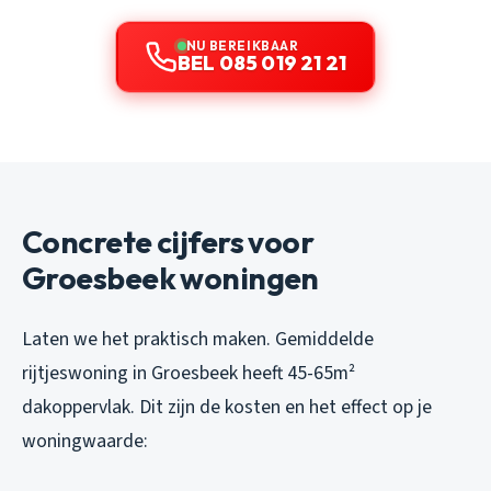
NU BEREIKBAAR
BEL 085 019 21 21
Concrete cijfers voor
Groesbeek woningen
Laten we het praktisch maken. Gemiddelde
rijtjeswoning in Groesbeek heeft 45-65m²
dakoppervlak. Dit zijn de kosten en het effect op je
woningwaarde: