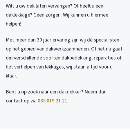
Wilt u uw dak laten vervangen? Of heeft u een
daklekkage? Geen zorgen. Wij kunnen u hiermee
helpen!
Met meer dan 30 jaar ervaring zijn wij dé specialisten
op het gebied van dakwerkzaamheden. Of het nu gaat
om verschillende soorten dakbedekking, reparaties of
het verhelpen van lekkages, wij staan altijd voor u
klaar.
Bent u op zoek naar een dakdekker? Neem dan
contact op via
085 019 21 21
.