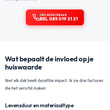
NU BEREIKBAAR
BEL 085 019 21 21
Wat bepaalt de invloed op je
huiswaarde
Niet elk dak heeft dezelfde impact. Ik zie drie factoren
die het verschil maken:
Levensduur en materiaaltype