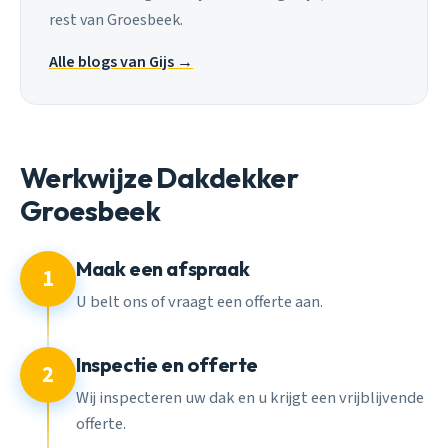
rest van Groesbeek.
Alle blogs van Gijs →
Werkwijze Dakdekker
Groesbeek
Maak een afspraak
1
U belt ons of vraagt een offerte aan.
Inspectie en offerte
2
Wij inspecteren uw dak en u krijgt een vrijblijvende
offerte.