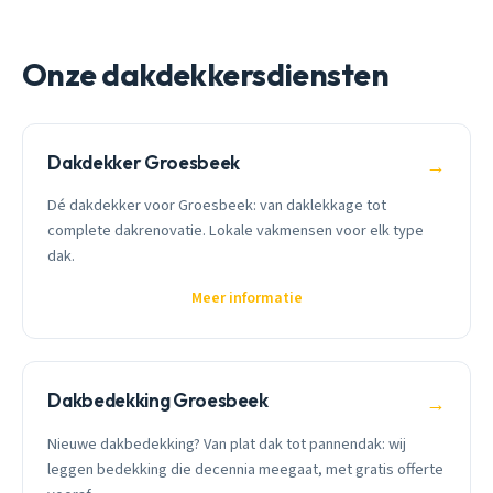
Onze dakdekkersdiensten
Dakdekker Groesbeek
→
Dé dakdekker voor Groesbeek: van daklekkage tot
complete dakrenovatie. Lokale vakmensen voor elk type
dak.
Meer informatie
Dakbedekking Groesbeek
→
Nieuwe dakbedekking? Van plat dak tot pannendak: wij
leggen bedekking die decennia meegaat, met gratis offerte