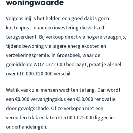
woningwaarde
Volgens mij is het helder: een goed dak is geen
kostenpost maar een investering die zichzelf
terugverdient. Bij verkoop direct via hogere vraagprijs,
tijdens bewoning via lagere energiekosten en
verzekeringspremie. In Groesbeek, waar de
gemiddelde WOZ €372.000 bedraagt, praat je al snel
over €10.000-€20.000 verschil.
Wat ik vaak zie: mensen wachten te lang. Dan wordt
een €8.000 vervangingsklus een €18.000 renovatie
door gevolgschade. Of ze verkopen met een
verouderd dak en laten €15.000-€25.000 liggen in
onderhandelingen.