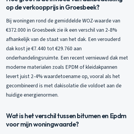
op de verkoopprijs in Groesbeek?
Bij woningen rond de gemiddelde WOZ-waarde van
€372.000 in Groesbeek zie ik een verschil van 2-8%
afhankelijk van de staat van het dak. Een verouderd
dak kost je €7.440 tot €29.760 aan
onderhandelingsruimte. Een recent vernieuwd dak met
moderne materialen zoals EPDM of kleidakpannen
levert juist 2-4% waardetoename op, vooral als het
gecombineerd is met dakisolatie die voldoet aan de
huidige energienormen.
Wat is het verschil tussen bitumen en Epdm
voor mijn woningwaarde?