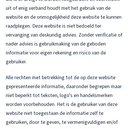
uit of enig verband houdt met het gebruik van de
website en de onmogelijkheid deze website te kunnen
raadplegen. Deze website is niet bedoeld ter
vervanging van deskundig advies. Zonder verificatie of
nader advies is gebruikmaking van de geboden
informatie voor eigen rekening en risico van de
gebruiker.
Alle rechten met betrekking tot de op deze website
gepresenteerde informatie, daaronder begrepen maar
niet beperkt tot teksten, logo's en handelsmerken
worden voorbehouden. Het is de gebruiker van deze
website niet toegestaan de informatie zelf te
gebruiken, door te geven, te vermenigvuldigen en/of