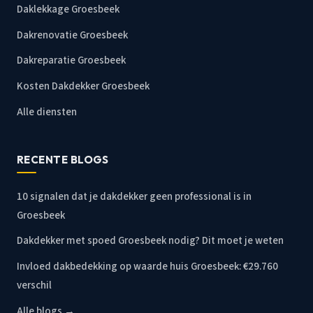
Daklekkage Groesbeek
Dakrenovatie Groesbeek
Dakreparatie Groesbeek
Kosten Dakdekker Groesbeek
Alle diensten
RECENTE BLOGS
10 signalen dat je dakdekker geen professional is in
Groesbeek
Dakdekker met spoed Groesbeek nodig? Dit moet je weten
Invloed dakbedekking op waarde huis Groesbeek: €29.760
verschil
Alle blogs →