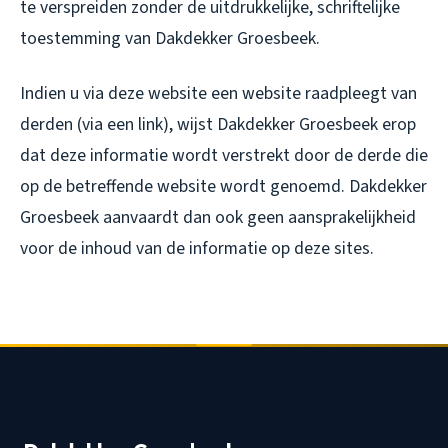
te verspreiden zonder de uitdrukkelijke, schriftelijke
toestemming van Dakdekker Groesbeek.
Indien u via deze website een website raadpleegt van
derden (via een link), wijst Dakdekker Groesbeek erop
dat deze informatie wordt verstrekt door de derde die
op de betreffende website wordt genoemd. Dakdekker
Groesbeek aanvaardt dan ook geen aansprakelijkheid
voor de inhoud van de informatie op deze sites.