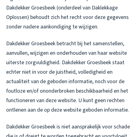
Dakdekker Groesbeek (onderdeel van Daklekkage
Oplossen) behoudt zich het recht voor deze gegevens
zonder nadere aankondiging te wijzigen.
Dakdekker Groesbeek betracht bij het samenstellen,
aanvullen, wijzigen en onderhouden van haar website
uiterste zorgvuldigheid. Dakdekker Groesbeek staat
echter niet in voor de juistheid, volledigheid en
actualiteit van de geboden informatie, noch voor de
foutloze en/of ononderbroken beschikbaarheid en het
functioneren van deze website. U kunt geen rechten
ontlenen aan de op deze website geboden informatie.
Dakdekker Groesbeek is niet aansprakelijk voor schade
die is of dreigt te worden toegebracht en voortvloeit