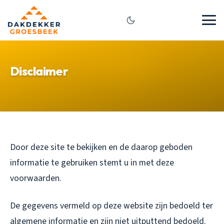
Disclaimer
Door deze site te bekijken en de daarop geboden
informatie te gebruiken stemt u in met deze
voorwaarden.
De gegevens vermeld op deze website zijn bedoeld ter
algemene informatie en zijn niet uitputtend bedoeld.