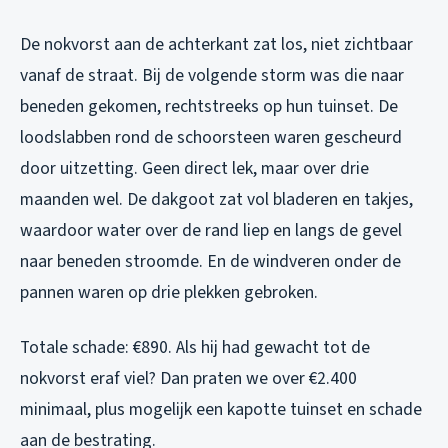
De nokvorst aan de achterkant zat los, niet zichtbaar
vanaf de straat. Bij de volgende storm was die naar
beneden gekomen, rechtstreeks op hun tuinset. De
loodslabben rond de schoorsteen waren gescheurd
door uitzetting. Geen direct lek, maar over drie
maanden wel. De dakgoot zat vol bladeren en takjes,
waardoor water over de rand liep en langs de gevel
naar beneden stroomde. En de windveren onder de
pannen waren op drie plekken gebroken.
Totale schade: €890. Als hij had gewacht tot de
nokvorst eraf viel? Dan praten we over €2.400
minimaal, plus mogelijk een kapotte tuinset en schade
aan de bestrating.