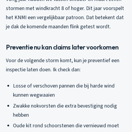
stormen met windkracht 8 of hoger. Dit jaar voorspelt
het KNMI een vergelijkbaar patroon. Dat betekent dat
je dak de komende maanden flink getest wordt.
Preventie nu kan claims later voorkomen
Voor de volgende storm komt, kun je preventief een
inspectie laten doen. Ik check dan:
Losse of verschoven pannen die bij harde wind
kunnen wegwaaien
Zwakke nokvorsten die extra bevestiging nodig
hebben
Oude kit rond schoorstenen die vernieuwd moet