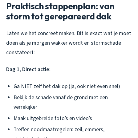
Praktisch stappenplan: van
storm tot gerepareerd dak
Laten we het concreet maken. Dit is exact wat je moet
doen als je morgen wakker wordt en stormschade
constateert:
Dag 1, Direct actie:
Ga NIET zelf het dak op (ja, ook niet even snel)
Bekijk de schade vanaf de grond met een
verrekijker
Maak uitgebreide foto’s en video’s
Treffen noodmaatregelen: zeil, emmers,