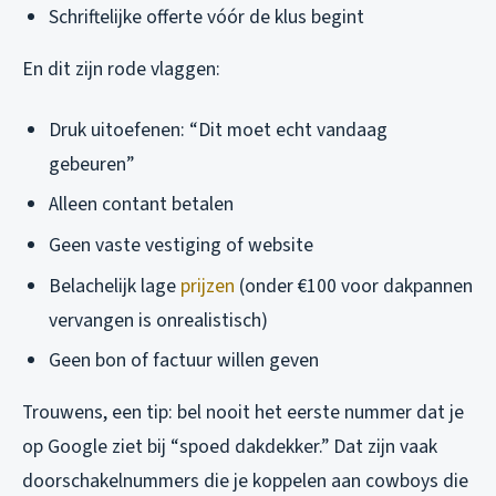
Schriftelijke offerte vóór de klus begint
En dit zijn rode vlaggen:
Druk uitoefenen: “Dit moet echt vandaag
gebeuren”
Alleen contant betalen
Geen vaste vestiging of website
Belachelijk lage
prijzen
(onder €100 voor dakpannen
vervangen is onrealistisch)
Geen bon of factuur willen geven
Trouwens, een tip: bel nooit het eerste nummer dat je
op Google ziet bij “spoed dakdekker.” Dat zijn vaak
doorschakelnummers die je koppelen aan cowboys die