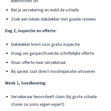
elektriciteit uit
Bel je verzekering en meld de schade
Zoek een lokale dakdekker met goede reviews
Dag 2, Inspectie en offerte:
Dakdekker komt voor gratis inspectie
Vraag om gespecificeerde schriftelijke offerte
Stuur offerte naar verzekeraar
Bij spoed: laat direct noodreparatie uitvoeren
Week 1, Goedkeuring:
Verzekeraar beoordeelt claim (bij grote schade
sturen ze soms eigen expert)