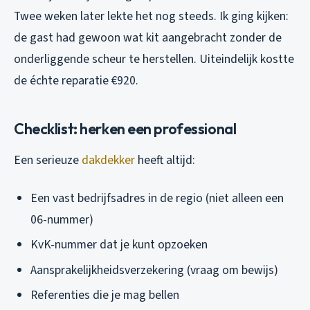
Twee weken later lekte het nog steeds. Ik ging kijken:
de gast had gewoon wat kit aangebracht zonder de
onderliggende scheur te herstellen. Uiteindelijk kostte
de échte reparatie €920.
Checklist: herken een professional
Een serieuze
dakdekker
heeft altijd:
Een vast bedrijfsadres in de regio (niet alleen een
06-nummer)
KvK-nummer dat je kunt opzoeken
Aansprakelijkheidsverzekering (vraag om bewijs)
Referenties die je mag bellen