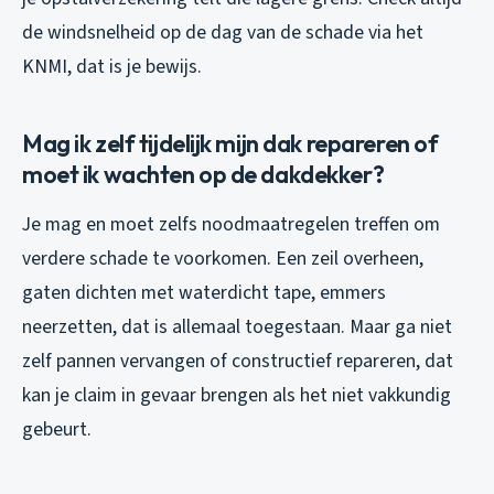
de windsnelheid op de dag van de schade via het
KNMI, dat is je bewijs.
Mag ik zelf tijdelijk mijn dak repareren of
moet ik wachten op de dakdekker?
Je mag en moet zelfs noodmaatregelen treffen om
verdere schade te voorkomen. Een zeil overheen,
gaten dichten met waterdicht tape, emmers
neerzetten, dat is allemaal toegestaan. Maar ga niet
zelf pannen vervangen of constructief repareren, dat
kan je claim in gevaar brengen als het niet vakkundig
gebeurt.