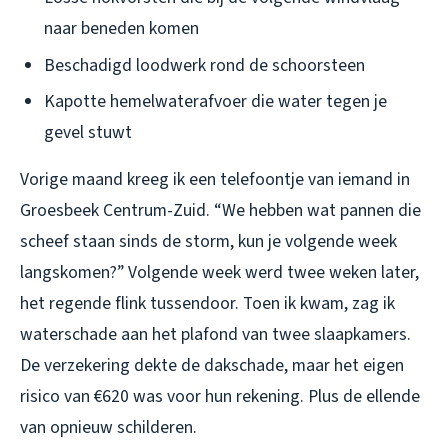
naar beneden komen
Beschadigd loodwerk rond de schoorsteen
Kapotte hemelwaterafvoer die water tegen je
gevel stuwt
Vorige maand kreeg ik een telefoontje van iemand in
Groesbeek Centrum-Zuid. “We hebben wat pannen die
scheef staan sinds de storm, kun je volgende week
langskomen?” Volgende week werd twee weken later,
het regende flink tussendoor. Toen ik kwam, zag ik
waterschade aan het plafond van twee slaapkamers.
De verzekering dekte de dakschade, maar het eigen
risico van €620 was voor hun rekening. Plus de ellende
van opnieuw schilderen.