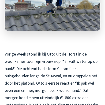
Vorige week stond ik bij Otto uit de Horst in de
woonkamer toen zijn vrouw riep: “Er valt water op de
bank!” Die ochtend had storm Ciarán flink
huisgehouden langs de Stuwwal, en nu druppelde het
door het plafond. Otto’s eerste reactie? “Ik pak wel
even een emmer, morgen bel ik wel iemand.” Dat
morgen kostte hem uiteindelijk €1.800 extra aan