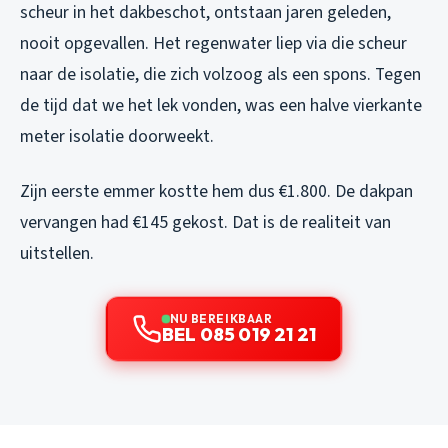
scheur in het dakbeschot, ontstaan jaren geleden,
nooit opgevallen. Het regenwater liep via die scheur
naar de isolatie, die zich volzoog als een spons. Tegen
de tijd dat we het lek vonden, was een halve vierkante
meter isolatie doorweekt.
Zijn eerste emmer kostte hem dus €1.800. De dakpan
vervangen had €145 gekost. Dat is de realiteit van
uitstellen.
NU BEREIKBAAR
BEL 085 019 21 21