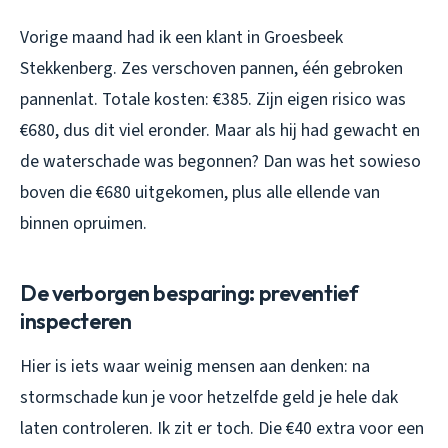
Vorige maand had ik een klant in Groesbeek
Stekkenberg. Zes verschoven pannen, één gebroken
pannenlat. Totale kosten: €385. Zijn eigen risico was
€680, dus dit viel eronder. Maar als hij had gewacht en
de waterschade was begonnen? Dan was het sowieso
boven die €680 uitgekomen, plus alle ellende van
binnen opruimen.
De verborgen besparing: preventief
inspecteren
Hier is iets waar weinig mensen aan denken: na
stormschade kun je voor hetzelfde geld je hele dak
laten controleren. Ik zit er toch. Die €40 extra voor een