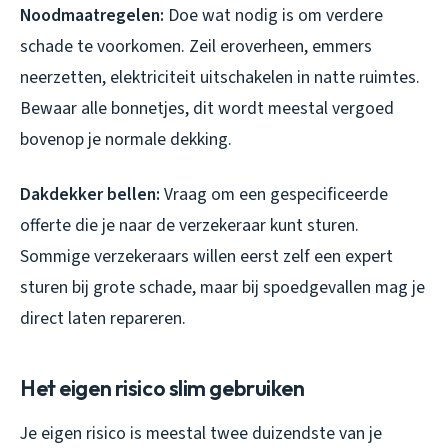
Noodmaatregelen:
Doe wat nodig is om verdere
schade te voorkomen. Zeil eroverheen, emmers
neerzetten, elektriciteit uitschakelen in natte ruimtes.
Bewaar alle bonnetjes, dit wordt meestal vergoed
bovenop je normale dekking.
Dakdekker bellen:
Vraag om een gespecificeerde
offerte die je naar de verzekeraar kunt sturen.
Sommige verzekeraars willen eerst zelf een expert
sturen bij grote schade, maar bij spoedgevallen mag je
direct laten repareren.
Het eigen risico slim gebruiken
Je eigen risico is meestal twee duizendste van je