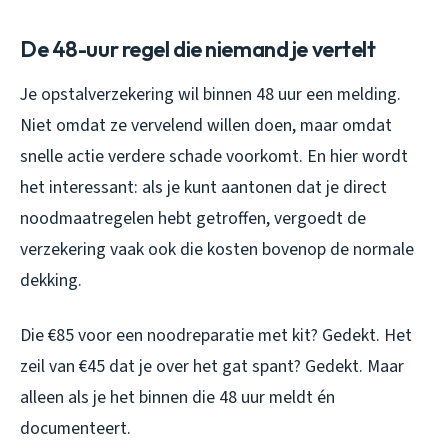
De 48-uur regel die niemand je vertelt
Je opstalverzekering wil binnen 48 uur een melding.
Niet omdat ze vervelend willen doen, maar omdat
snelle actie verdere schade voorkomt. En hier wordt
het interessant: als je kunt aantonen dat je direct
noodmaatregelen hebt getroffen, vergoedt de
verzekering vaak ook die kosten bovenop de normale
dekking.
Die €85 voor een noodreparatie met kit? Gedekt. Het
zeil van €45 dat je over het gat spant? Gedekt. Maar
alleen als je het binnen die 48 uur meldt én
documenteert.