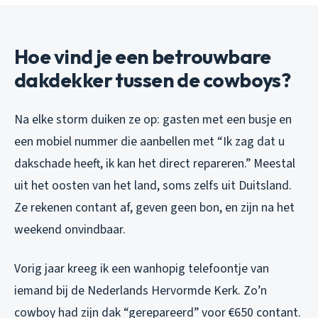
Hoe vind je een betrouwbare
dakdekker tussen de cowboys?
Na elke storm duiken ze op: gasten met een busje en
een mobiel nummer die aanbellen met “Ik zag dat u
dakschade heeft, ik kan het direct repareren.” Meestal
uit het oosten van het land, soms zelfs uit Duitsland.
Ze rekenen contant af, geven geen bon, en zijn na het
weekend onvindbaar.
Vorig jaar kreeg ik een wanhopig telefoontje van
iemand bij de Nederlands Hervormde Kerk. Zo’n
cowboy had zijn dak “gerepareerd” voor €650 contant.