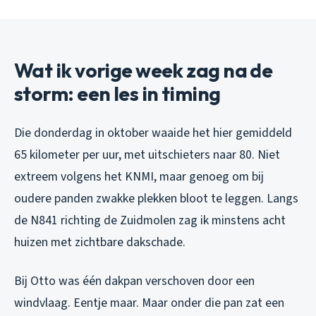
Wat ik vorige week zag na de
storm: een les in timing
Die donderdag in oktober waaide het hier gemiddeld
65 kilometer per uur, met uitschieters naar 80. Niet
extreem volgens het KNMI, maar genoeg om bij
oudere panden zwakke plekken bloot te leggen. Langs
de N841 richting de Zuidmolen zag ik minstens acht
huizen met zichtbare dakschade.
Bij Otto was één dakpan verschoven door een
windvlaag. Eentje maar. Maar onder die pan zat een