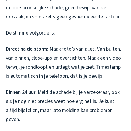
de oorspronkelijke schade, geen bewijs van de
oorzaak, en soms zelfs geen gespecificeerde factuur.
De slimme volgorde is:
Direct na de storm:
Maak foto’s van alles. Van buiten,
van binnen, close-ups en overzichten. Maak een video
terwijl je rondloopt en uitlegt wat je ziet. Timestamp
is automatisch in je telefoon, dat is je bewijs.
Binnen 24 uur:
Meld de schade bij je verzekeraar, ook
als je nog niet precies weet hoe erg het is. Je kunt
altijd bijstellen, maar late melding kan problemen
geven.