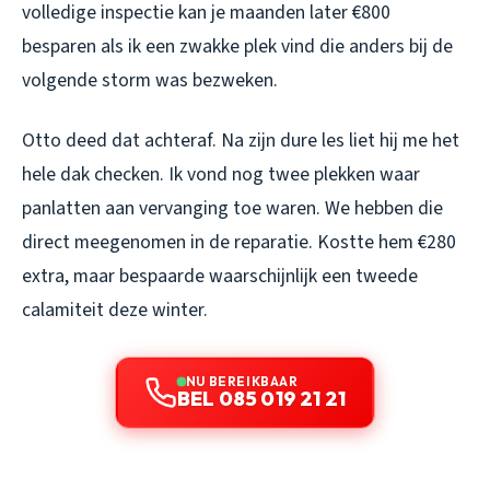
volledige inspectie kan je maanden later €800
besparen als ik een zwakke plek vind die anders bij de
volgende storm was bezweken.
Otto deed dat achteraf. Na zijn dure les liet hij me het
hele dak checken. Ik vond nog twee plekken waar
panlatten aan vervanging toe waren. We hebben die
direct meegenomen in de reparatie. Kostte hem €280
extra, maar bespaarde waarschijnlijk een tweede
calamiteit deze winter.
NU BEREIKBAAR
BEL 085 019 21 21