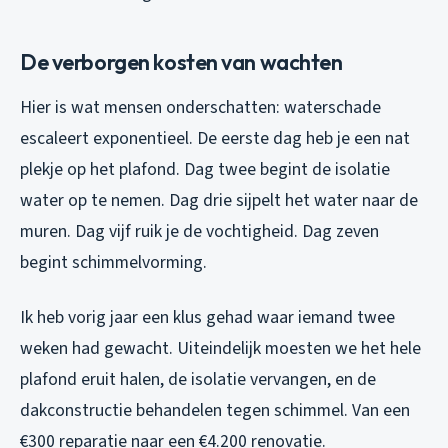
De verborgen kosten van wachten
Hier is wat mensen onderschatten: waterschade
escaleert exponentieel. De eerste dag heb je een nat
plekje op het plafond. Dag twee begint de isolatie
water op te nemen. Dag drie sijpelt het water naar de
muren. Dag vijf ruik je de vochtigheid. Dag zeven
begint schimmelvorming.
Ik heb vorig jaar een klus gehad waar iemand twee
weken had gewacht. Uiteindelijk moesten we het hele
plafond eruit halen, de isolatie vervangen, en de
dakconstructie behandelen tegen schimmel. Van een
€300 reparatie naar een €4.200 renovatie.