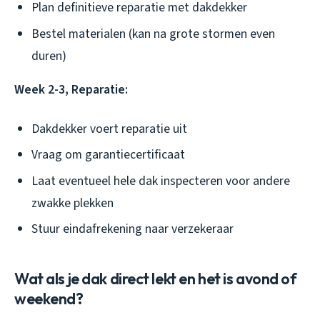
Plan definitieve reparatie met dakdekker
Bestel materialen (kan na grote stormen even
duren)
Week 2-3, Reparatie:
Dakdekker voert reparatie uit
Vraag om garantiecertificaat
Laat eventueel hele dak inspecteren voor andere
zwakke plekken
Stuur eindafrekening naar verzekeraar
Wat als je dak direct lekt en het is avond of
weekend?