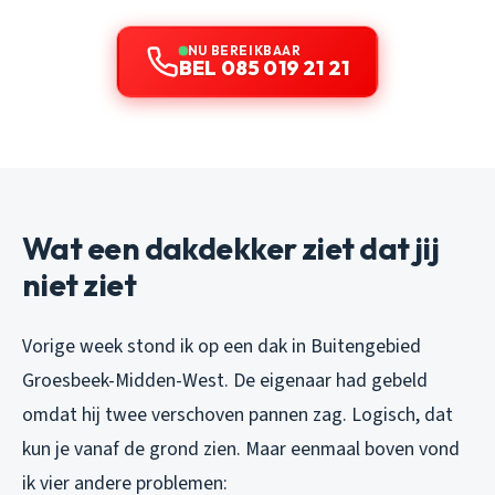
NU BEREIKBAAR
BEL 085 019 21 21
Wat een dakdekker ziet dat jij
niet ziet
Vorige week stond ik op een dak in Buitengebied
Groesbeek-Midden-West. De eigenaar had gebeld
omdat hij twee verschoven pannen zag. Logisch, dat
kun je vanaf de grond zien. Maar eenmaal boven vond
ik vier andere problemen: