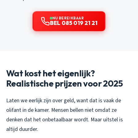
NU BEREIKBAAR
BEL 085 019 21 21
Wat kost het eigenlijk?
Realistische prijzen voor 2025
Laten we eerlijk zijn over geld, want dat is vaak de
olifant in de kamer. Mensen bellen niet omdat ze
denken dat het onbetaalbaar wordt. Maar uitstel is
altijd duurder.