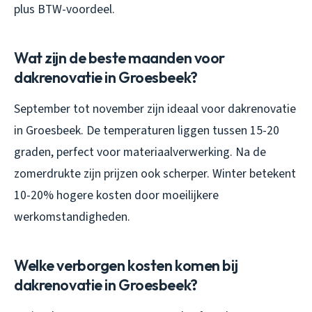
plus BTW-voordeel.
Wat zijn de beste maanden voor
dakrenovatie in Groesbeek?
September tot november zijn ideaal voor dakrenovatie
in Groesbeek. De temperaturen liggen tussen 15-20
graden, perfect voor materiaalverwerking. Na de
zomerdrukte zijn prijzen ook scherper. Winter betekent
10-20% hogere kosten door moeilijkere
werkomstandigheden.
Welke verborgen kosten komen bij
dakrenovatie in Groesbeek?