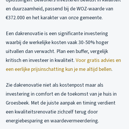
en duurzaamheid, passend bij de WOZ-waarde van
€372.000 en het karakter van onze gemeente.
Een dakrenovatie is een significante investering
waarbij de werkelijke kosten vaak 30-50% hoger
uitvallen dan verwacht. Plan een buffer, vergelijk
kritisch en investeer in kwaliteit.
Voor gratis advies en
een eerlijke prijsinschatting kun je me altijd bellen
.
Zie dakrenovatie niet als kostenpost maar als
investering in comfort en de toekomst van je huis in
Groesbeek. Met de juiste aanpak en timing verdient
een kwaliteitsrenovatie zichzelf terug door
energiebesparing en waardevermeerdering.