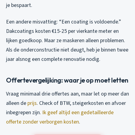
je bespaart.
Een andere misvatting: “Een coating is voldoende.”
Dakcoatings kosten €15-25 per vierkante meter en
lijken goedkoop. Maar ze maskeren alleen problemen.
Als de onderconstructie niet deugt, heb je binnen twee
jaar alsnog een complete renovatie nodig.
Offertevergelijking: waar je op moet letten
Vraag minimaal drie offertes aan, maar let op meer dan
alleen de
prijs
. Check of BTW, steigerkosten en afvoer
inbegrepen zijn.
Ik geef altijd een gedetailleerde
offerte zonder verborgen kosten
.