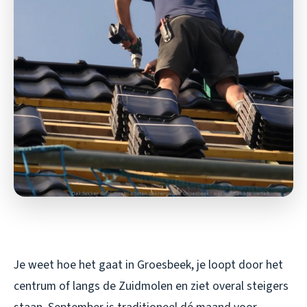
Je weet hoe het gaat in Groesbeek, je loopt door het
centrum of langs de Zuidmolen en ziet overal steigers