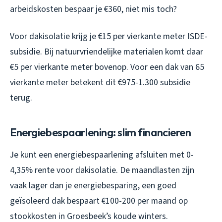
arbeidskosten bespaar je €360, niet mis toch?
Voor dakisolatie krijg je €15 per vierkante meter ISDE-
subsidie. Bij natuurvriendelijke materialen komt daar
€5 per vierkante meter bovenop. Voor een dak van 65
vierkante meter betekent dit €975-1.300 subsidie
terug.
Energiebespaarlening: slim financieren
Je kunt een energiebespaarlening afsluiten met 0-
4,35% rente voor dakisolatie. De maandlasten zijn
vaak lager dan je energiebesparing, een goed
geïsoleerd dak bespaart €100-200 per maand op
stookkosten in Groesbeek’s koude winters.