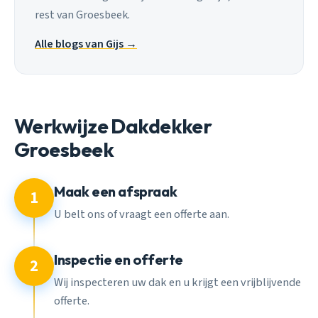
rest van Groesbeek.
Alle blogs van Gijs →
Werkwijze Dakdekker
Groesbeek
Maak een afspraak
1
U belt ons of vraagt een offerte aan.
Inspectie en offerte
2
Wij inspecteren uw dak en u krijgt een vrijblijvende
offerte.