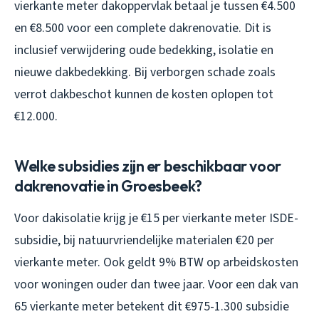
vierkante meter dakoppervlak betaal je tussen €4.500
en €8.500 voor een complete dakrenovatie. Dit is
inclusief verwijdering oude bedekking, isolatie en
nieuwe dakbedekking. Bij verborgen schade zoals
verrot dakbeschot kunnen de kosten oplopen tot
€12.000.
Welke subsidies zijn er beschikbaar voor
dakrenovatie in Groesbeek?
Voor dakisolatie krijg je €15 per vierkante meter ISDE-
subsidie, bij natuurvriendelijke materialen €20 per
vierkante meter. Ook geldt 9% BTW op arbeidskosten
voor woningen ouder dan twee jaar. Voor een dak van
65 vierkante meter betekent dit €975-1.300 subsidie