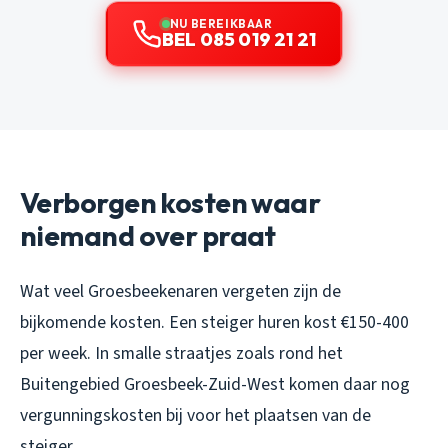
NU BEREIKBAAR
BEL 085 019 21 21
Verborgen kosten waar
niemand over praat
Wat veel Groesbeekenaren vergeten zijn de
bijkomende kosten. Een steiger huren kost €150-400
per week. In smalle straatjes zoals rond het
Buitengebied Groesbeek-Zuid-West komen daar nog
vergunningskosten bij voor het plaatsen van de
steiger.