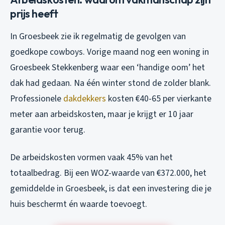
prijs heeft
In Groesbeek zie ik regelmatig de gevolgen van
goedkope cowboys. Vorige maand nog een woning in
Groesbeek Stekkenberg waar een ‘handige oom’ het
dak had gedaan. Na één winter stond de zolder blank.
Professionele
dakdekkers
kosten €40-65 per vierkante
meter aan arbeidskosten, maar je krijgt er 10 jaar
garantie voor terug.
De arbeidskosten vormen vaak 45% van het
totaalbedrag. Bij een WOZ-waarde van €372.000, het
gemiddelde in Groesbeek, is dat een investering die je
huis beschermt én waarde toevoegt.