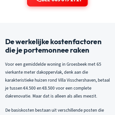
De werkelijke kostenfactoren
die je portemonnee raken
Voor een gemiddelde woning in Groesbeek met 65
vierkante meter dakoppervlak, denk aan die
karakteristieke huizen rond Villa Visschershaven, betaal
je tussen €4.500 en €8.500 voor een complete
dakrenovatie. Maar dat is alleen als alles meezit.
De basiskosten bestaan uit verschillende posten die