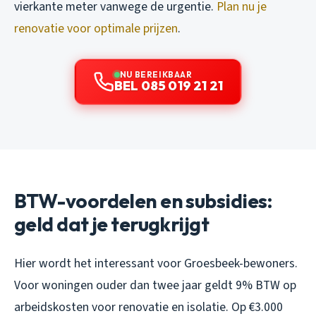
vierkante meter vanwege de urgentie.
Plan nu je
renovatie voor optimale prijzen
.
NU BEREIKBAAR
BEL 085 019 21 21
BTW-voordelen en subsidies:
geld dat je terugkrijgt
Hier wordt het interessant voor Groesbeek-bewoners.
Voor woningen ouder dan twee jaar geldt 9% BTW op
arbeidskosten voor renovatie en isolatie. Op €3.000