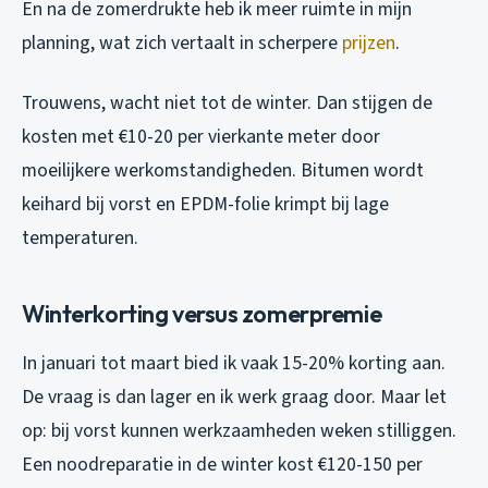
En na de zomerdrukte heb ik meer ruimte in mijn
planning, wat zich vertaalt in scherpere
prijzen
.
Trouwens, wacht niet tot de winter. Dan stijgen de
kosten met €10-20 per vierkante meter door
moeilijkere werkomstandigheden. Bitumen wordt
keihard bij vorst en EPDM-folie krimpt bij lage
temperaturen.
Winterkorting versus zomerpremie
In januari tot maart bied ik vaak 15-20% korting aan.
De vraag is dan lager en ik werk graag door. Maar let
op: bij vorst kunnen werkzaamheden weken stilliggen.
Een noodreparatie in de winter kost €120-150 per