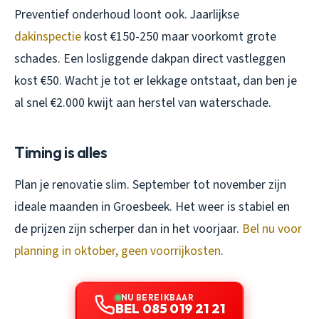
Preventief onderhoud loont ook. Jaarlijkse
dakinspectie
kost €150-250 maar voorkomt grote
schades. Een losliggende dakpan direct vastleggen
kost €50. Wacht je tot er lekkage ontstaat, dan ben je
al snel €2.000 kwijt aan herstel van waterschade.
Timing is alles
Plan je renovatie slim. September tot november zijn
ideale maanden in Groesbeek. Het weer is stabiel en
de prijzen zijn scherper dan in het voorjaar.
Bel nu voor
planning in oktober, geen voorrijkosten
.
NU BEREIKBAAR
BEL 085 019 21 21