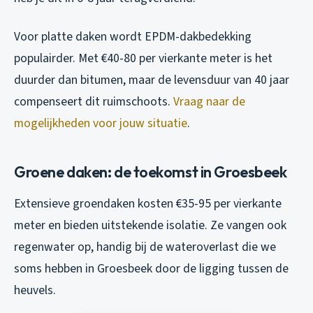
Voor platte daken wordt EPDM-dakbedekking
populairder. Met €40-80 per vierkante meter is het
duurder dan bitumen, maar de levensduur van 40 jaar
compenseert dit ruimschoots.
Vraag naar de
mogelijkheden voor jouw situatie
.
Groene daken: de toekomst in Groesbeek
Extensieve groendaken kosten €35-95 per vierkante
meter en bieden uitstekende isolatie. Ze vangen ook
regenwater op, handig bij de wateroverlast die we
soms hebben in Groesbeek door de ligging tussen de
heuvels.