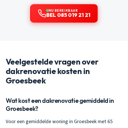
NU BEREIKBAAR
BEL 085 019 21 21
Veelgestelde vragen over
dakrenovatie kosten in
Groesbeek
Wat kost een dakrenovatie gemiddeld in
Groesbeek?
Voor een gemiddelde woning in Groesbeek met 65