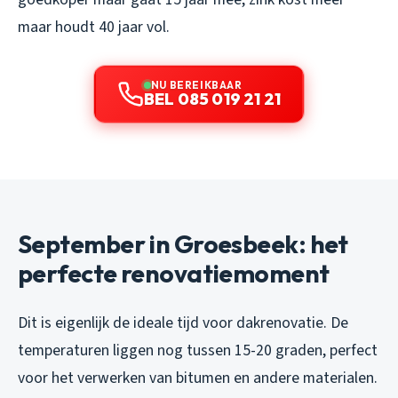
maar houdt 40 jaar vol.
NU BEREIKBAAR
BEL 085 019 21 21
September in Groesbeek: het
perfecte renovatiemoment
Dit is eigenlijk de ideale tijd voor dakrenovatie. De
temperaturen liggen nog tussen 15-20 graden, perfect
voor het verwerken van bitumen en andere materialen.