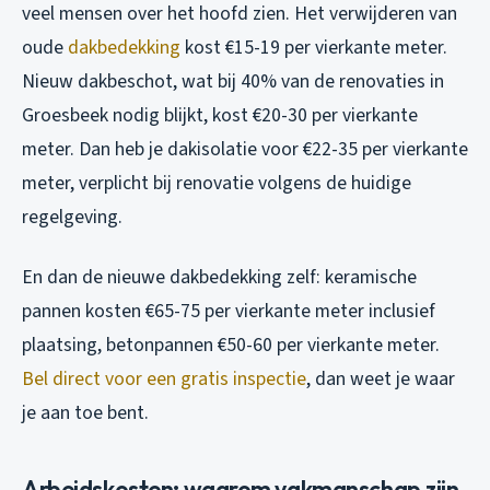
veel mensen over het hoofd zien. Het verwijderen van
oude
dakbedekking
kost €15-19 per vierkante meter.
Nieuw dakbeschot, wat bij 40% van de renovaties in
Groesbeek nodig blijkt, kost €20-30 per vierkante
meter. Dan heb je dakisolatie voor €22-35 per vierkante
meter, verplicht bij renovatie volgens de huidige
regelgeving.
En dan de nieuwe dakbedekking zelf: keramische
pannen kosten €65-75 per vierkante meter inclusief
plaatsing, betonpannen €50-60 per vierkante meter.
Bel direct voor een gratis inspectie
, dan weet je waar
je aan toe bent.
Arbeidskosten: waarom vakmanschap zijn