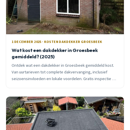
1 DECEMBER 2025 · KOSTEN DAKDEKKER GROESBEEK
Wat kost een dakdekker in Groesbeek
gemiddeld? (2025)
Ontdek wat een dakdekker in Groesbeek gemiddeld kost.
Van uurtarieven tot complete dakvervanging, inclusief
seizoensinvloeden en lokale voordelen. Gratis inspectie en
eerlijk advies.