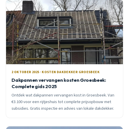
2 OKTOBER 2025 · KOSTEN DAKDEKKER GROESBEEK
Dakpannen vervangen kosten Groesbeek:
Complete gids 2025
Ontdek wat dakpannen vervangen kost in Groesbeek. Van
€3.100 voor een rijtjeshuis tot complete prijsopbouw met
subsidies. Gratis inspectie en advies van lokale dakdekker.