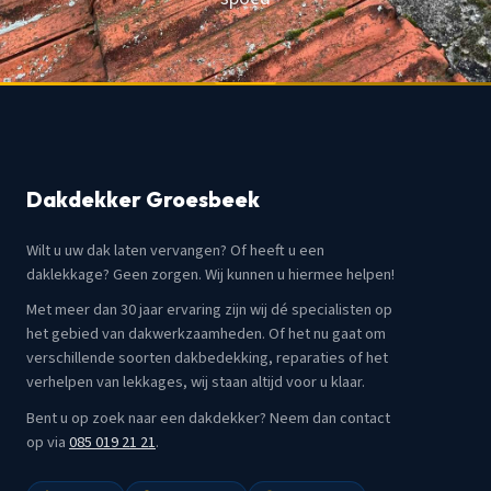
Dakdekker Groesbeek
Wilt u uw dak laten vervangen? Of heeft u een
daklekkage? Geen zorgen. Wij kunnen u hiermee helpen!
Met meer dan 30 jaar ervaring zijn wij dé specialisten op
het gebied van dakwerkzaamheden. Of het nu gaat om
verschillende soorten dakbedekking, reparaties of het
verhelpen van lekkages, wij staan altijd voor u klaar.
Bent u op zoek naar een dakdekker? Neem dan contact
op via
085 019 21 21
.