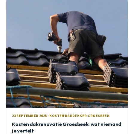
23 SEPTEMBER 2025 · KOSTEN DAKDEKKER GROESBEEK
Kosten dakrenovatie Groesbeek: wat niemand
je vertelt