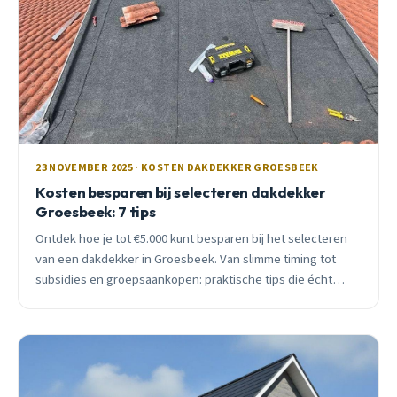
23 NOVEMBER 2025 · KOSTEN DAKDEKKER GROESBEEK
Kosten besparen bij selecteren dakdekker
Groesbeek: 7 tips
Ontdek hoe je tot €5.000 kunt besparen bij het selecteren
van een dakdekker in Groesbeek. Van slimme timing tot
subsidies en groepsaankopen: praktische tips die écht
werken.